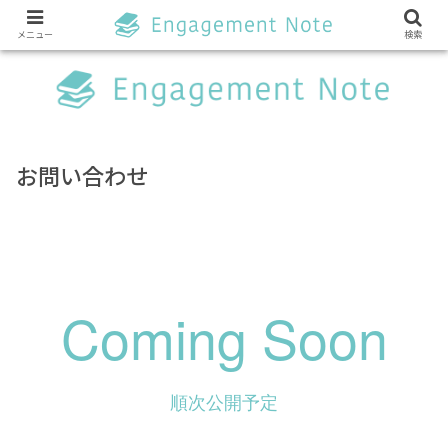
メニュー
検索
お問い合わせ
Coming Soon
順次公開予定