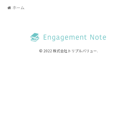
ホーム
© 2022 株式会社トリプルバリュー.